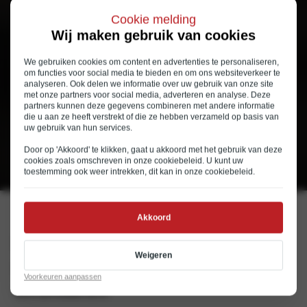
Cookie melding
Wij maken gebruik van cookies
We gebruiken cookies om content en advertenties te personaliseren,
om functies voor social media te bieden en om ons websiteverkeer te
analyseren. Ook delen we informatie over uw gebruik van onze site
met onze partners voor social media, adverteren en analyse. Deze
partners kunnen deze gegevens combineren met andere informatie
die u aan ze heeft verstrekt of die ze hebben verzameld op basis van
€ 27.595
uw gebruik van hun services.
Rijklaar v.a.
€ 399
Private lease v.a. (p/mnd)
Door op 'Akkoord' te klikken, gaat u akkoord met het gebruik van deze
cookies zoals omschreven in onze
cookiebeleid
. U kunt uw
€ 201
Financial lease (p/mnd)
toestemming ook weer intrekken, dit kan in onze
cookiebeleid
.
Akkoord
Een compact design,
Weigeren
gemaakt voor al jouw
Voorkeuren aanpassen
avonturen