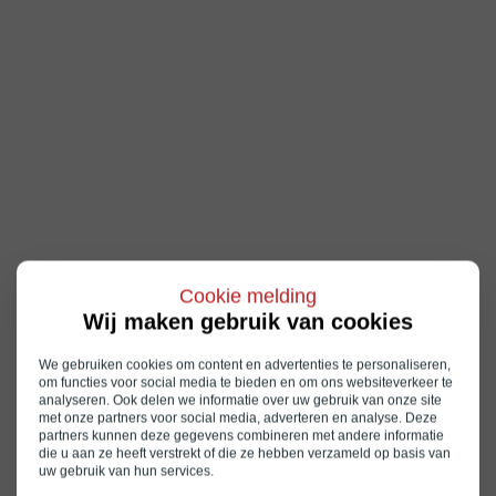
Cookie melding
Wij maken gebruik van cookies
We gebruiken cookies om content en advertenties te personaliseren,
om functies voor social media te bieden en om ons websiteverkeer te
analyseren. Ook delen we informatie over uw gebruik van onze site
met onze partners voor social media, adverteren en analyse. Deze
partners kunnen deze gegevens combineren met andere informatie
die u aan ze heeft verstrekt of die ze hebben verzameld op basis van
uw gebruik van hun services.