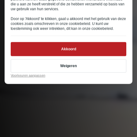
die u aan ze heeft verstrekt of die ze hebben verzameld op basis van
uw gebruik van hun services.
Door op 'Akkoord' te klikken, gaat u akkoord met het gebruik van deze
cookies zoals omschreven in onze
cookiebeleid
. U kunt uw
toestemming ook weer intrekken, dit kan in onze
cookiebeleid
.
Akkoord
Weigeren
Voorkeuren aanpassen