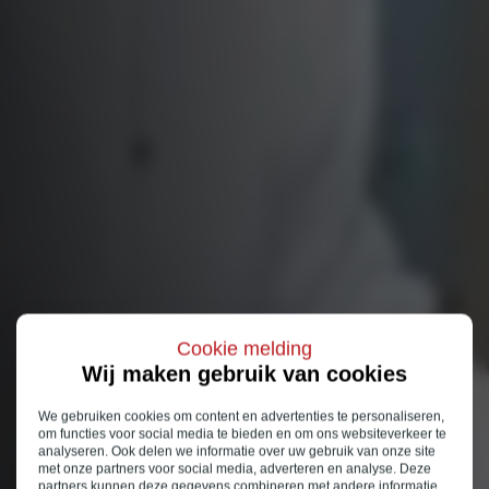
Cookie melding
Wij maken gebruik van cookies
We gebruiken cookies om content en advertenties te personaliseren,
om functies voor social media te bieden en om ons websiteverkeer te
analyseren. Ook delen we informatie over uw gebruik van onze site
met onze partners voor social media, adverteren en analyse. Deze
partners kunnen deze gegevens combineren met andere informatie