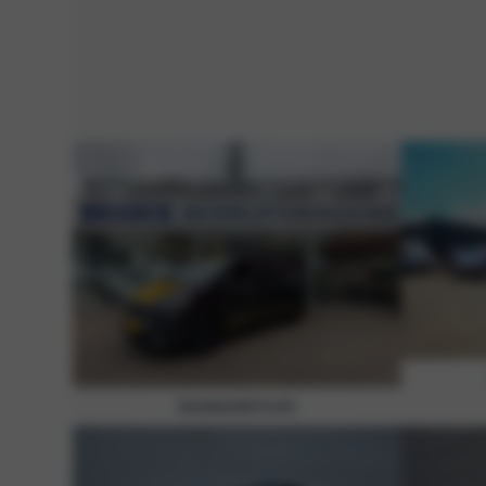
Bouwbedrijf Kreeft