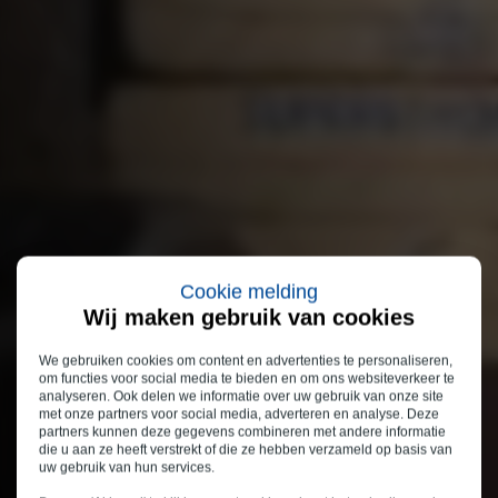
Cookie melding
Wij maken gebruik van cookies
We gebruiken cookies om content en advertenties te personaliseren,
om functies voor social media te bieden en om ons websiteverkeer te
analyseren. Ook delen we informatie over uw gebruik van onze site
met onze partners voor social media, adverteren en analyse. Deze
partners kunnen deze gegevens combineren met andere informatie
die u aan ze heeft verstrekt of die ze hebben verzameld op basis van
uw gebruik van hun services.