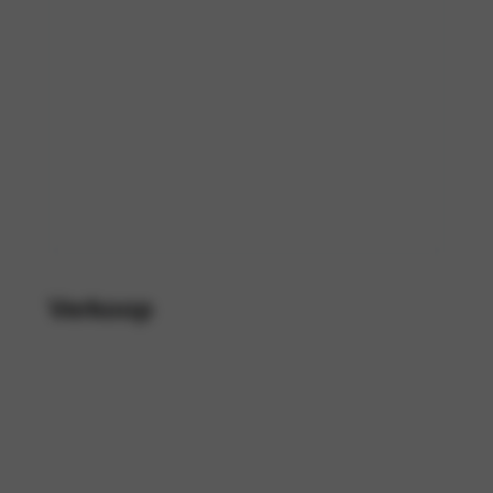
Verkoop