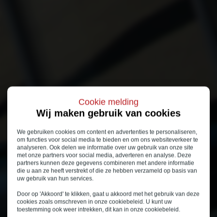
Cookie melding
Wij maken gebruik van cookies
We gebruiken cookies om content en advertenties te personaliseren,
om functies voor social media te bieden en om ons websiteverkeer te
analyseren. Ook delen we informatie over uw gebruik van onze site
met onze partners voor social media, adverteren en analyse. Deze
partners kunnen deze gegevens combineren met andere informatie
die u aan ze heeft verstrekt of die ze hebben verzameld op basis van
uw gebruik van hun services.
Door op 'Akkoord' te klikken, gaat u akkoord met het gebruik van deze
cookies zoals omschreven in onze
cookiebeleid
. U kunt uw
toestemming ook weer intrekken, dit kan in onze
cookiebeleid
.