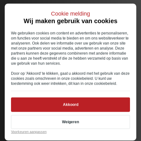
Cookie melding
Wij maken gebruik van cookies
We gebruiken cookies om content en advertenties te personaliseren,
om functies voor social media te bieden en om ons websiteverkeer te
analyseren. Ook delen we informatie over uw gebruik van onze site
met onze partners voor social media, adverteren en analyse. Deze
partners kunnen deze gegevens combineren met andere informatie
die u aan ze heeft verstrekt of die ze hebben verzameld op basis van
uw gebruik van hun services.
Door op 'Akkoord' te klikken, gaat u akkoord met het gebruik van deze
cookies zoals omschreven in onze
cookiebeleid
. U kunt uw
toestemming ook weer intrekken, dit kan in onze
cookiebeleid
.
Akkoord
Weigeren
Voorkeuren aanpassen