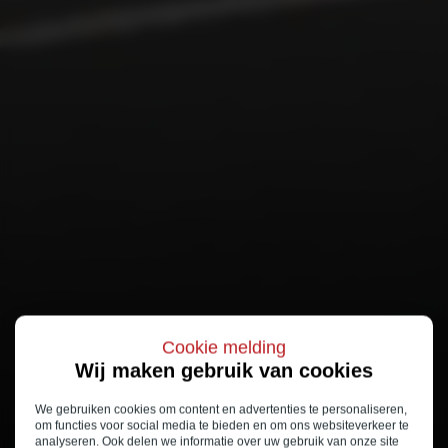
Cookie melding
Wij maken gebruik van cookies
We gebruiken cookies om content en advertenties te personaliseren,
om functies voor social media te bieden en om ons websiteverkeer te
analyseren. Ook delen we informatie over uw gebruik van onze site