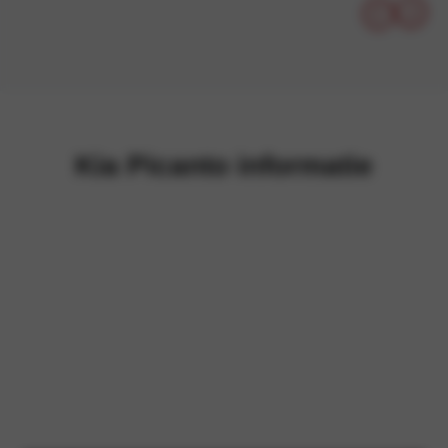
Kia Picanto informatie