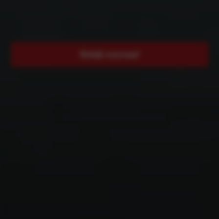
Bekijk voorraad