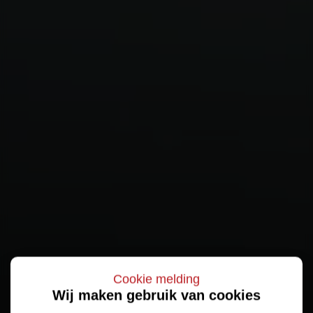
Cookie melding
Wij maken gebruik van cookies