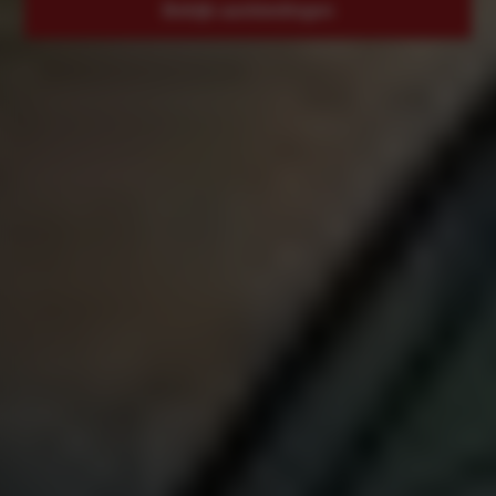
Bekijk aanbiedingen