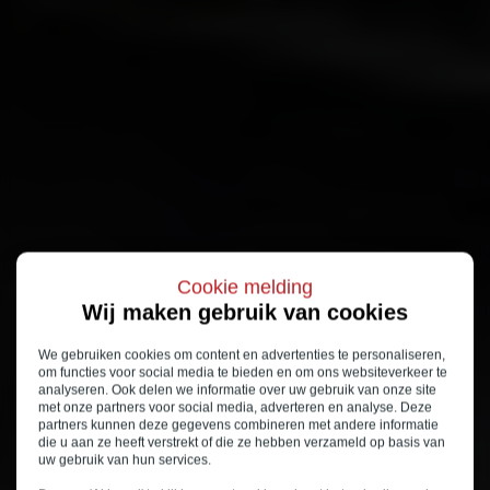
Cookie melding
Wij maken gebruik van cookies
We gebruiken cookies om content en advertenties te personaliseren,
om functies voor social media te bieden en om ons websiteverkeer te
analyseren. Ook delen we informatie over uw gebruik van onze site
met onze partners voor social media, adverteren en analyse. Deze
partners kunnen deze gegevens combineren met andere informatie
die u aan ze heeft verstrekt of die ze hebben verzameld op basis van
uw gebruik van hun services.