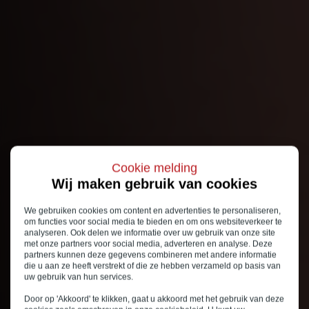
Cookie melding
Wij maken gebruik van cookies
We gebruiken cookies om content en advertenties te personaliseren,
om functies voor social media te bieden en om ons websiteverkeer te
analyseren. Ook delen we informatie over uw gebruik van onze site
met onze partners voor social media, adverteren en analyse. Deze
partners kunnen deze gegevens combineren met andere informatie
die u aan ze heeft verstrekt of die ze hebben verzameld op basis van
uw gebruik van hun services.
Door op 'Akkoord' te klikken, gaat u akkoord met het gebruik van deze