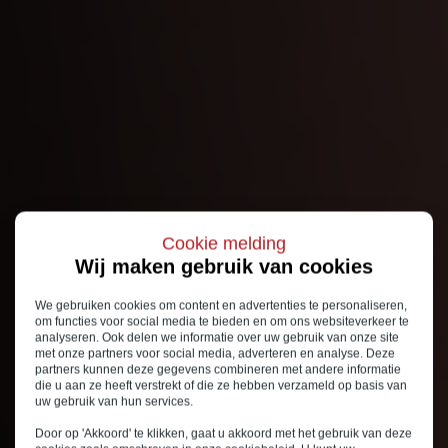
Cookie melding
Wij maken gebruik van cookies
We gebruiken cookies om content en advertenties te personaliseren,
om functies voor social media te bieden en om ons websiteverkeer te
analyseren. Ook delen we informatie over uw gebruik van onze site
met onze partners voor social media, adverteren en analyse. Deze
partners kunnen deze gegevens combineren met andere informatie
die u aan ze heeft verstrekt of die ze hebben verzameld op basis van
uw gebruik van hun services.
Door op 'Akkoord' te klikken, gaat u akkoord met het gebruik van deze