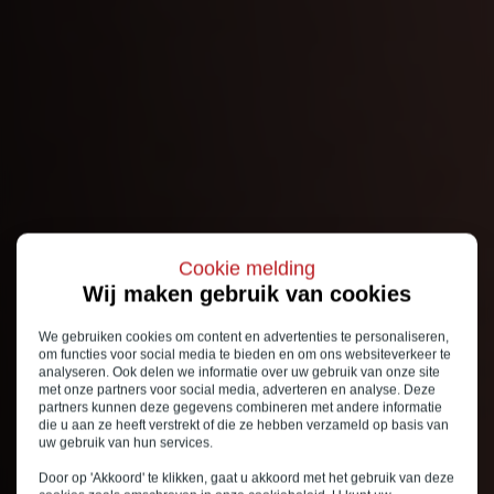
Cookie melding
Wij maken gebruik van cookies
We gebruiken cookies om content en advertenties te personaliseren,
om functies voor social media te bieden en om ons websiteverkeer te
analyseren. Ook delen we informatie over uw gebruik van onze site
met onze partners voor social media, adverteren en analyse. Deze
partners kunnen deze gegevens combineren met andere informatie
die u aan ze heeft verstrekt of die ze hebben verzameld op basis van
uw gebruik van hun services.
Door op 'Akkoord' te klikken, gaat u akkoord met het gebruik van deze