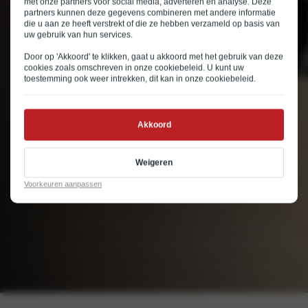
met onze partners voor social media, adverteren en analyse. Deze
partners kunnen deze gegevens combineren met andere informatie
die u aan ze heeft verstrekt of die ze hebben verzameld op basis van
uw gebruik van hun services.
Door op 'Akkoord' te klikken, gaat u akkoord met het gebruik van deze
cookies zoals omschreven in onze
cookiebeleid
. U kunt uw
toestemming ook weer intrekken, dit kan in onze
cookiebeleid
.
Akkoord
Weigeren
Voorkeuren aanpassen