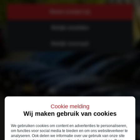
Neem contact op
Bekijk modellen
Bekijk voorraad
Cookie melding
Wij maken gebruik van cookies
We gebruiken cookies om content en advertenties te personaliseren,
om functies voor social media te bieden en om ons websiteverkeer te
analyseren. Ook delen we informatie over uw gebruik van onze site