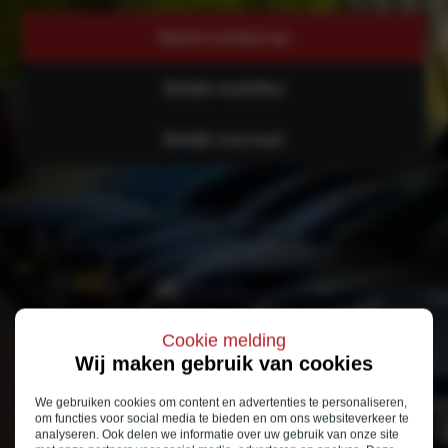
Neem contact op
Bekijk modellen
Bekijk voorraad
Cookie melding
Wij maken gebruik van cookies
We gebruiken cookies om content en advertenties te personaliseren,
om functies voor social media te bieden en om ons websiteverkeer te
analyseren. Ook delen we informatie over uw gebruik van onze site