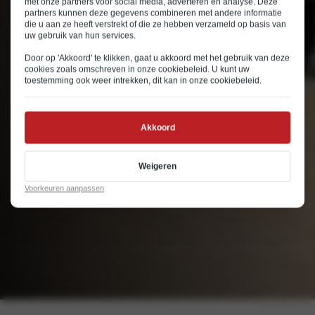
met onze partners voor social media, adverteren en analyse. Deze
partners kunnen deze gegevens combineren met andere informatie
die u aan ze heeft verstrekt of die ze hebben verzameld op basis van
uw gebruik van hun services.
Door op 'Akkoord' te klikken, gaat u akkoord met het gebruik van deze
cookies zoals omschreven in onze
cookiebeleid
. U kunt uw
toestemming ook weer intrekken, dit kan in onze
cookiebeleid
.
Akkoord
Weigeren
Voorkeuren aanpassen