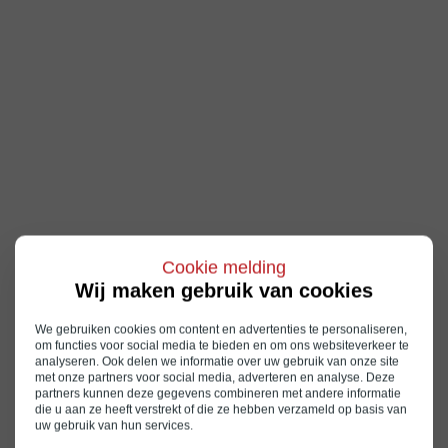
Cookie melding
Wij maken gebruik van cookies
We gebruiken cookies om content en advertenties te personaliseren,
om functies voor social media te bieden en om ons websiteverkeer te
analyseren. Ook delen we informatie over uw gebruik van onze site
met onze partners voor social media, adverteren en analyse. Deze
partners kunnen deze gegevens combineren met andere informatie
die u aan ze heeft verstrekt of die ze hebben verzameld op basis van
uw gebruik van hun services.