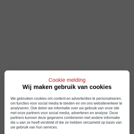
Cookie melding
Wij maken gebruik van cookies
We gebruiken cookies om content en advertenties te personaliseren,
om functies voor social media te bieden en om ons websiteverkeer te
analyseren. Ook delen we informatie over uw gebruik van onze site
met onze partners voor social media, adverteren en analyse. Deze
partners kunnen deze gegevens combineren met andere informatie
die u aan ze heeft verstrekt of die ze hebben verzameld op basis van
uw gebruik van hun services.