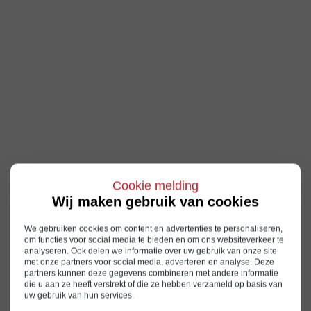
Cookie melding
Wij maken gebruik van cookies
We gebruiken cookies om content en advertenties te personaliseren,
om functies voor social media te bieden en om ons websiteverkeer te
analyseren. Ook delen we informatie over uw gebruik van onze site
met onze partners voor social media, adverteren en analyse. Deze
partners kunnen deze gegevens combineren met andere informatie
die u aan ze heeft verstrekt of die ze hebben verzameld op basis van
uw gebruik van hun services.