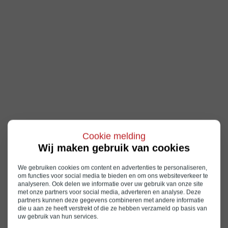
Cookie melding
Wij maken gebruik van cookies
We gebruiken cookies om content en advertenties te personaliseren,
om functies voor social media te bieden en om ons websiteverkeer te
analyseren. Ook delen we informatie over uw gebruik van onze site
met onze partners voor social media, adverteren en analyse. Deze
partners kunnen deze gegevens combineren met andere informatie
die u aan ze heeft verstrekt of die ze hebben verzameld op basis van
uw gebruik van hun services.