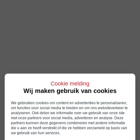
Cookie melding
Wij maken gebruik van cookies
We gebruiken cookies om content en advertenties te personaliseren,
om functies voor social media te bieden en om ons websiteverkeer te
analyseren. Ook delen we informatie over uw gebruik van onze site
met onze partners voor social media, adverteren en analyse. Deze
partners kunnen deze gegevens combineren met andere informatie
die u aan ze heeft verstrekt of die ze hebben verzameld op basis van
uw gebruik van hun services.